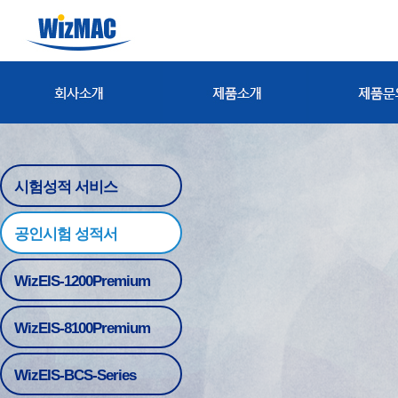
시험성적 서비스
공인시험 성적서
WizEIS-1200Premium
WizEIS-8100Premium
WizEIS-BCS-Series