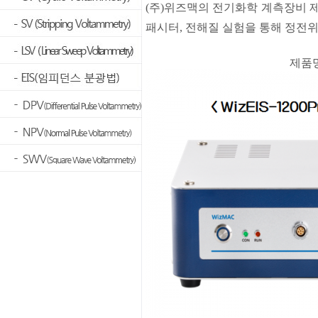
(주)위즈맥의 전기화학 계측장비 제품을 이
패시터, 전해질 실험을 통해 정전
제품명 :