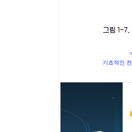
기초적인 전