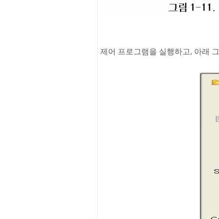
제어
프로그램을
실행하고
,
아래