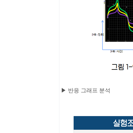
▶ 반응 그래프 분석