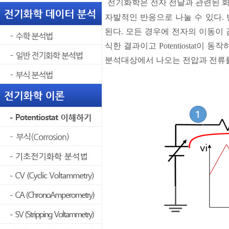
전기화학은 전자 전달과 관련된 
자발적인 반응으로 나눌 수 있다.
된다. 모든 경우에 전자의 이동이 
식한 결과이고 Potentiostat이 
분석대상에서 나오는 전압과 전류를