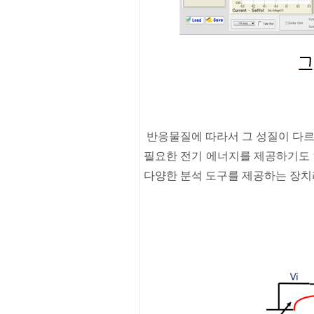
반응물질에
따라서
그
성질이
다
필요한
전기
에너지를
제공하기도
다양한
분석
도구를
제공하는
장치